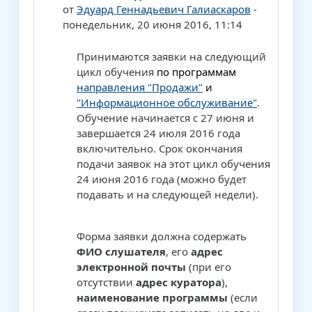
от
Эдуард Геннадьевич Галиаскаров
-
понедельник, 20 июня 2016, 11:14
Принимаются заявки на следующий
цикл обучения
по программам
направления "Продажи"
и
"Информационное обслуживание"
.
Обучение начинается с 27 июня и
завершается 24 июля 2016 года
включительно. Срок окончания
подачи заявок на этот цикл обучения
24 июня 2016 года (можно будет
подавать и на следующей недели).
Форма заявки должна содержать
ФИО слушателя
, его
адрес
электронной почты
(при его
отсутствии
адрес куратора
),
наименование программы
(если