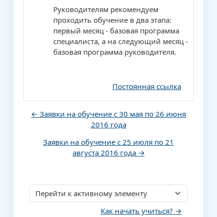
Руководителям рекомендуем
проходить обучение в два этапа:
первый месяц - базовая программа
специалиста, а на следующий месяц -
базовая программа руководителя.
Постоянная ссылка
← Заявки на обучение с 30 мая по 26 июня
2016 года
Заявки на обучение с 25 июля по 21
августа 2016 года →
Перейти к активному элементу
Как начать учиться? →