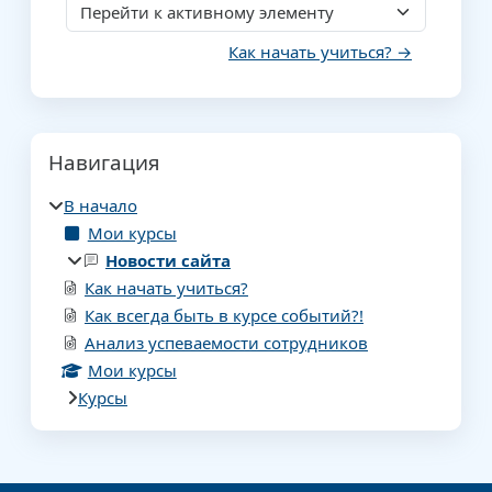
Перейти к активному элементу
Как начать учиться? →
Блоки
Пропустить Навигация
Навигация
В начало
Мои курсы
Новости сайта
Как начать учиться?
Как всегда быть в курсе событий?!
Анализ успеваемости сотрудников
Мои курсы
Курсы
Дополнительные блоки