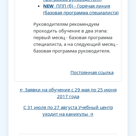
NEW
ППП (б) - Горячая линия
(базовая программа специалиста)
Руководителям рекомендуем
проходить обучение в два этапа:
первый месяц - базовая программа
специалиста, а на следующий месяц -
базовая программа руководителя.
Постоянная ссылка
← Заявки на обучение с 29 мая по 25 июня
2017 года
С 31 июля по 27 августа Учебный центр
уходит на каникулы →