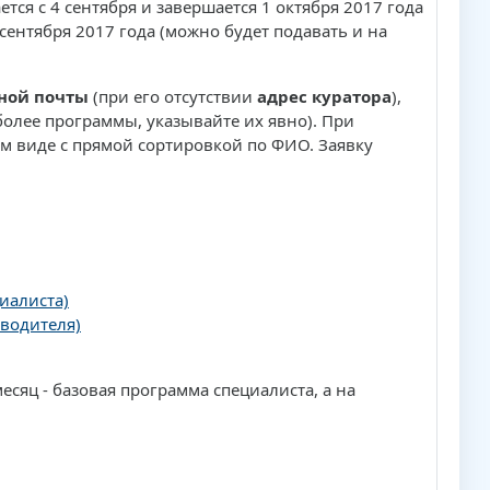
тся с 4 сентября и завершается 1 октября 2017 года
сентября 2017 года (можно будет подавать и на
ной почты
(при его отсутствии
адрес куратора
),
 более программы, указывайте их явно). При
м виде с прямой сортировкой по ФИО. Заявку
иалиста)
водителя)
сяц - базовая программа специалиста, а на