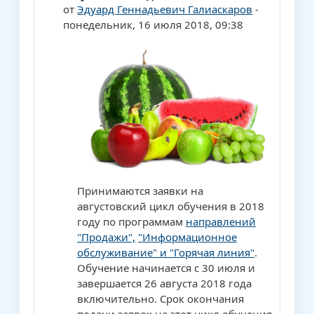
от
Эдуард Геннадьевич Галиаскаров
-
понедельник, 16 июля 2018, 09:38
Принимаются заявки на
августовский цикл обучения в 2018
году по программам
направлений
"Продажи",
"Информационное
обслуживание" и "Горячая линия"
.
Обучение начинается с 30 июля и
завершается 26 августа 2018 года
включительно. Срок окончания