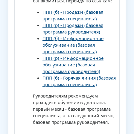
ознакомиться, перейдя по ссылкам:
ППП (б) - Продажи (базовая
программа специалиста)
ППП (р) - Продажи (базовая
программа руководителя)
ППП (б) - Информационное
обслуживание (базовая
программа специалиста)
ППП (р) - Информационное
обслуживание (базовая
программа руководителя)
ППП (б) - Горячая линия (базовая
программа специалиста)
Руководителям рекомендуем
проходить обучение в два этапа:
первый месяц - базовая программа
специалиста, а на следующий месяц -
базовая программа руководителя.