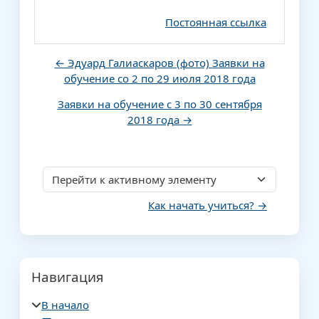
Постоянная ссылка
← Эдуард Галиаскаров (фото) Заявки на
обучение со 2 по 29 июля 2018 года
Заявки на обучение с 3 по 30 сентября
2018 года →
Перейти к активному элементу
Как начать учиться? →
Блоки
Пропустить Навигация
Навигация
В начало