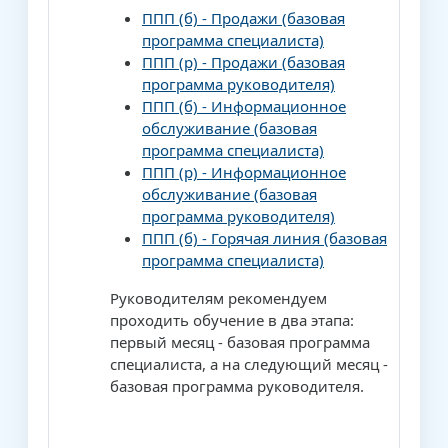
ППП (б) - Продажи (базовая
программа специалиста)
ППП (р) - Продажи (базовая
программа руководителя)
ППП (б) - Информационное
обслуживание (базовая
программа специалиста)
ППП (р) - Информационное
обслуживание (базовая
программа руководителя)
ППП (б) - Горячая линия (базовая
программа специалиста)
Руководителям рекомендуем
проходить обучение в два этапа:
первый месяц - базовая программа
специалиста, а на следующий месяц -
базовая программа руководителя.