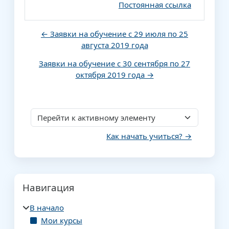
Постоянная ссылка
← Заявки на обучение с 29 июля по 25
августа 2019 года
Заявки на обучение с 30 сентября по 27
октября 2019 года →
Перейти к активному элементу
Как начать учиться? →
Блоки
Пропустить Навигация
Навигация
В начало
Мои курсы