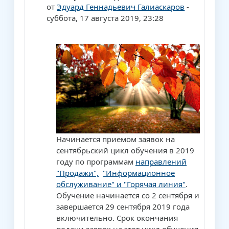
от
Эдуард Геннадьевич Галиаскаров
-
суббота, 17 августа 2019, 23:28
Начинается приемом заявок на
сентябрьский цикл обучения в 2019
году по программам
направлений
"Продажи",
"Информационное
обслуживание" и "Горячая линия"
.
Обучение начинается со 2 сентября и
завершается 29 сентября 2019 года
включительно. Срок окончания