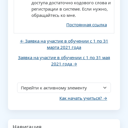
доступа достаточно кодового слова и
регистрации в системе. Если нужно,
обращайтесь ко мне.
Постоянная ссылка
← Заявка на участие в обучении с 1 по 31
марта 2021 года
Заявка на участие в обучении с 1 по 31 мая
2021 года →
Перейти к активному элементу
Как начать учиться? →
Блоки
Пропустить Навигация
Навигация