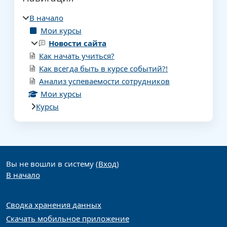
В начало
Мои курсы
Новости сайта
Как начать учиться?
Как всегда быть в курсе событий?!
Анализ успеваемости сотрудников
Мои курсы
Курсы
Дополнительные блоки
Вы не вошли в систему (
Вход
)
В начало
Сводка хранения данных
Скачать мобильное приложение