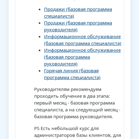
Продажи (базовая программа
специалиста)
Продажи (базовая программа
руководителя)
Информационное обслуживание
(базовая программа специалиста)
Информационное обслуживание
(базовая программа
руководителя)
Горячая линия (базовая
программа специалиста)
Руководителям рекомендуем
проходить обучение в два этапа:
первый месяц - базовая программа
специалиста, а на следующий месяц -
базовая программа руководителя.
PS Есть небольшой курс для
администраторов базы клиентов, для