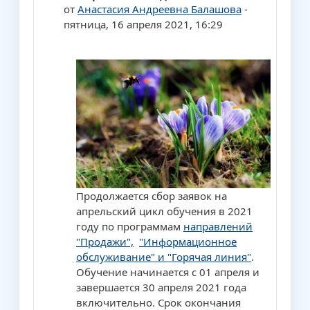
от
Анастасия Андреевна Балашова
-
пятница, 16 апреля 2021, 16:29
Продолжается сбор заявок на
апрельский цикл обучения в 2021
году по программам
направлений
"Продажи",
"Информационное
обслуживание" и "Горячая линия"
.
Обучение начинается с 01 апреля и
завершается 30 апреля 2021 года
включительно. Срок окончания