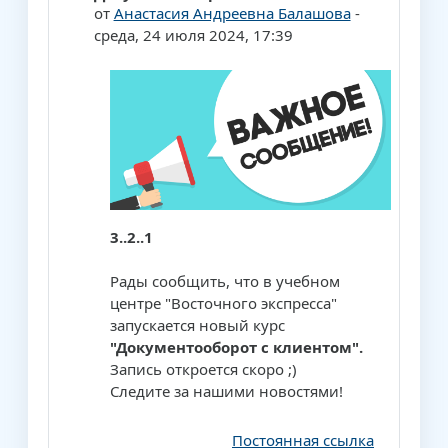
от
Анастасия Андреевна Балашова
-
среда, 24 июля 2024, 17:39
3..2..1
Рады сообщить, что в учебном
центре "Восточного экспресса"
запускается новый курс
"Документооборот с клиентом".
Запись откроется скоро ;)
Следите за нашими новостями!
Постоянная ссылка