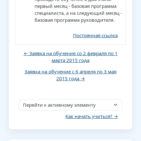
первый месяц - базовая программа
специалиста, а на следующий месяц -
базовая программа руководителя.
Постоянная ссылка
← Заявка на обучение со 2 февраля по 1
марта 2015 года
Заявка на обучение с 6 апреля по 3 мая
2015 года →
Перейти к активному элементу
Как начать учиться? →