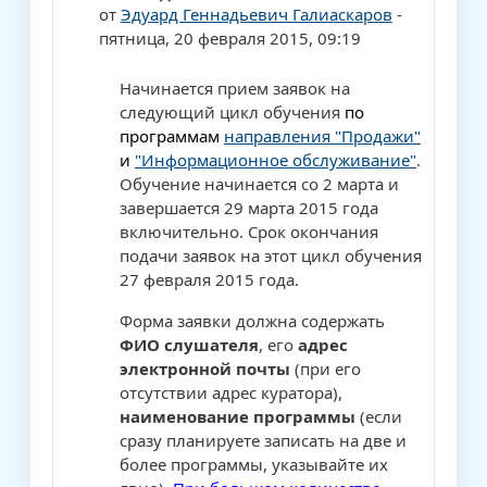
от
Эдуард Геннадьевич Галиаскаров
-
пятница, 20 февраля 2015, 09:19
Начинается прием заявок на
следующий цикл обучения
по
программам
направления "Продажи"
и
"Информационное обслуживание"
.
Обучение начинается со 2 марта и
завершается 29 марта 2015 года
включительно. Срок окончания
подачи заявок на этот цикл обучения
27 февраля 2015 года.
Форма заявки должна содержать
ФИО слушателя
, его
адрес
электронной почты
(при его
отсутствии адрес куратора),
наименование программы
(если
сразу планируете записать на две и
более программы, указывайте их