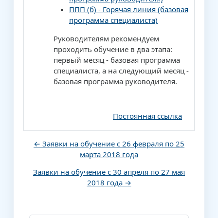
ППП (б) - Горячая линия (базовая
программа специалиста)
Руководителям рекомендуем
проходить обучение в два этапа:
первый месяц - базовая программа
специалиста, а на следующий месяц -
базовая программа руководителя.
Постоянная ссылка
← Заявки на обучение с 26 февраля по 25
марта 2018 года
Заявки на обучение с 30 апреля по 27 мая
2018 года →