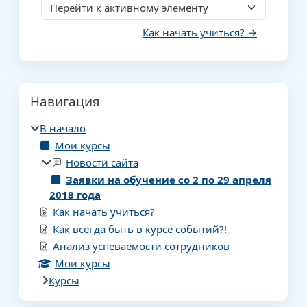
Перейти к активному элементу
Как начать учиться? →
Блоки
Пропустить Навигация
Навигация
В начало
Мои курсы
Новости сайта
Заявки на обучение со 2 по 29 апреля
2018 года
Как начать учиться?
Как всегда быть в курсе событий?!
Анализ успеваемости сотрудников
Мои курсы
Курсы