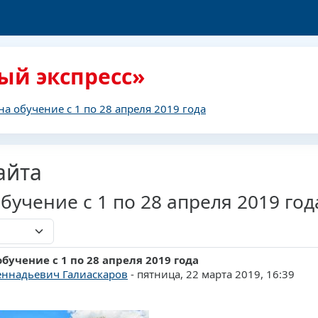
ый экспресс»
на обучение с 1 по 28 апреля 2019 года
айта
бучение с 1 по 28 апреля 2019 год
обучение с 1 по 28 апреля 2019 года
ответов: 0
еннадьевич Галиаскаров
-
пятница, 22 марта 2019, 16:39