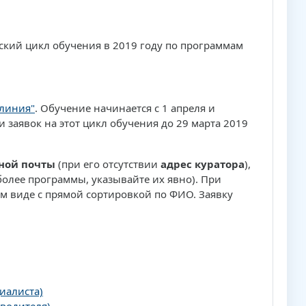
ский цикл обучения в 2019 году по программам
 линия"
. Обучение начинается с 1 апреля и
 заявок на этот цикл обучения до 29 марта 2019
ной почты
(при его отсутствии
адрес куратора
),
 более программы, указывайте их явно). При
м виде с прямой сортировкой по ФИО. Заявку
иалиста)