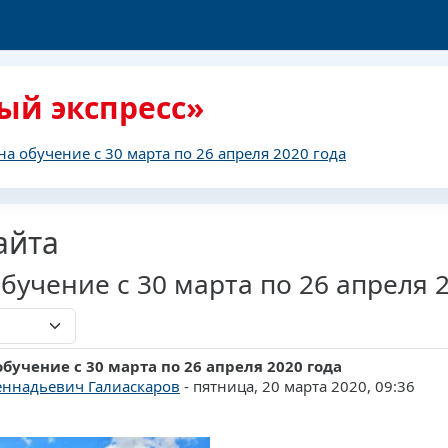
ый экспресс»
на обучение с 30 марта по 26 апреля 2020 года
айта
бучение с 30 марта по 26 апреля 
обучение с 30 марта по 26 апреля 2020 года
ответов: 0
еннадьевич Галиаскаров
-
пятница, 20 марта 2020, 09:36