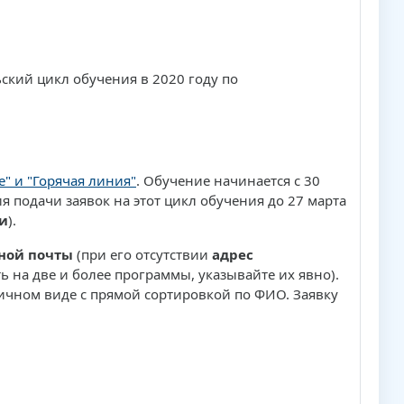
ьский цикл обучения в 2020 году по
 и "Горячая линия"
. Обучение начинается с 30
я подачи заявок на этот цикл обучения до 27 марта
ти
).
ной почты
(при его отсутствии
адрес
ь на две и более программы, указывайте их явно).
ичном виде с прямой сортировкой по ФИО. Заявку