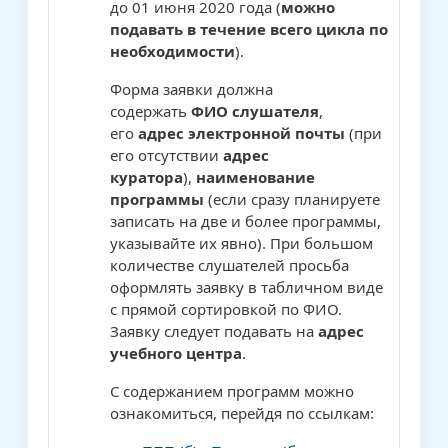
до 01 июня 2020 года (
можно
подавать в течение всего цикла по
необходимости
).
Форма заявки должна
содержать
ФИО слушателя
,
его
адрес электронной почты
(при
его отсутствии
адрес
куратора
),
наименование
программы
(если сразу планируете
записать на две и более программы,
указывайте их явно). При большом
количестве слушателей просьба
оформлять заявку в табличном виде
с прямой сортировкой по ФИО.
Заявку следует подавать на
адрес
учебного центра
.
С содержанием программ можно
ознакомиться, перейдя по ссылкам: