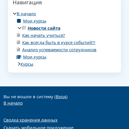
Навигация
В начало
Мои курсы
Новости сайта
Как начать учиться?
Как всегда быть в курсе событий?!
Анализ успеваемости сотрудников
Мои курсы
Курсы
Дополнительные блоки
Вы не вошли в систему (
Вход
)
В начало
Сводка хранения данных
Скачать мобильное приложение