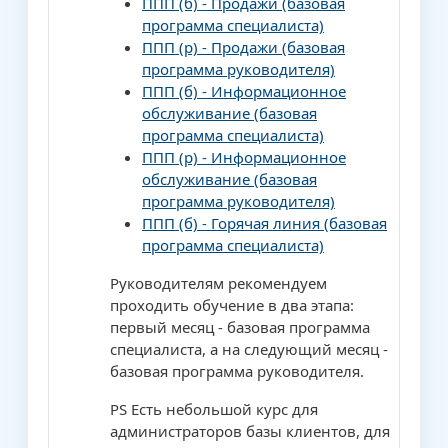
ППП (б) - Продажи (базовая
программа специалиста)
ППП (р) - Продажи (базовая
программа руководителя)
ППП (б) - Информационное
обслуживание (базовая
программа специалиста)
ППП (р) - Информационное
обслуживание (базовая
программа руководителя)
ППП (б) - Горячая линия (базовая
программа специалиста)
Руководителям рекомендуем
проходить обучение в два этапа:
первый месяц - базовая программа
специалиста, а на следующий месяц -
базовая программа руководителя.
PS Есть небольшой курс для
администраторов базы клиентов, для