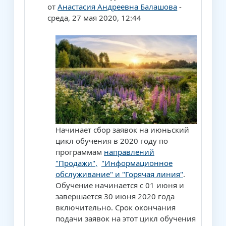
от
Анастасия Андреевна Балашова
-
среда, 27 мая 2020, 12:44
Начинает сбор заявок на июньский
цикл обучения в 2020 году по
программам
направлений
"Продажи",
"Информационное
обслуживание" и "Горячая линия"
.
Обучение начинается с 01 июня и
завершается 30 июня 2020 года
включительно. Срок окончания
подачи заявок на этот цикл обучения