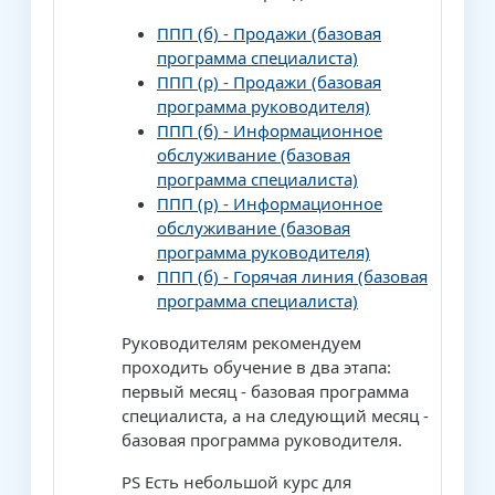
ППП (б) - Продажи (базовая
программа специалиста)
ППП (р) - Продажи (базовая
программа руководителя)
ППП (б) - Информационное
обслуживание (базовая
программа специалиста)
ППП (р) - Информационное
обслуживание (базовая
программа руководителя)
ППП (б) - Горячая линия (базовая
программа специалиста)
Руководителям рекомендуем
проходить обучение в два этапа:
первый месяц - базовая программа
специалиста, а на следующий месяц -
базовая программа руководителя.
PS Есть небольшой курс для