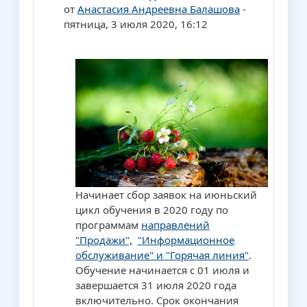
от
Анастасия Андреевна Балашова
-
пятница, 3 июля 2020, 16:12
Начинает сбор заявок на июньский
цикл обучения в 2020 году по
программам
направлений
"Продажи",
"Информационное
обслуживание" и "Горячая линия"
.
Обучение начинается с 01 июля и
завершается 31 июля 2020 года
включительно. Срок окончания