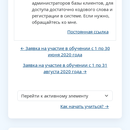
администраторов базы клиентов, для
доступа достаточно кодового слова и
регистрации в системе. Если нужно,
обращайтесь ко мне.
Постоянная ссылка
← Заявка на участие в обучении с 1 по 30
июня 2020 года
Заявка на участие в обучении с 1 по 31
августа 2020 года →
Перейти к активному элементу
Как начать учиться? →